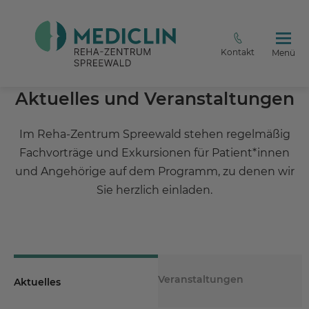
Kontakt
Menü
Aktuelles und Veranstaltungen
Im Reha-Zentrum Spreewald stehen regelmäßig
Fachvorträge und Exkursionen für Patient*innen
und Angehörige auf dem Programm, zu denen wir
Sie herzlich einladen.
Veranstaltungen
Aktuelles