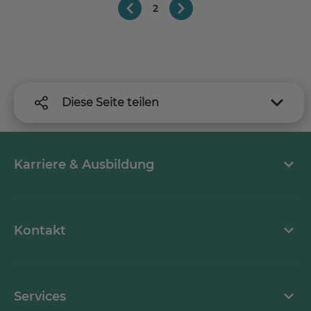
2
Diese Seite teilen
Karriere & Ausbildung
MEDICLIN als Arbeitgeber
Kontakt
Stellenangebote
Kontaktformular
Services