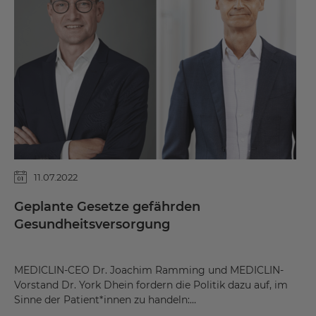
11.07.2022
Geplante Gesetze gefährden
Gesundheitsversorgung
MEDICLIN-CEO Dr. Joachim Ramming und MEDICLIN-
Vorstand Dr. York Dhein fordern die Politik dazu auf, im
Sinne der Patient*innen zu handeln:…