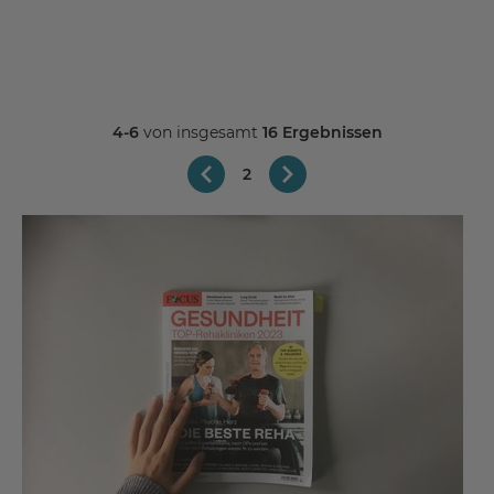
4-6
von insgesamt
16 Ergebnissen
2