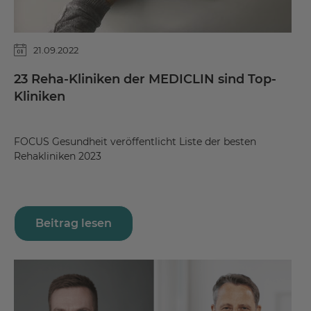
21.09.2022
23 Reha-Kliniken der MEDICLIN sind Top-
Kliniken
FOCUS Gesundheit veröffentlicht Liste der besten
Rehakliniken 2023
Beitrag lesen