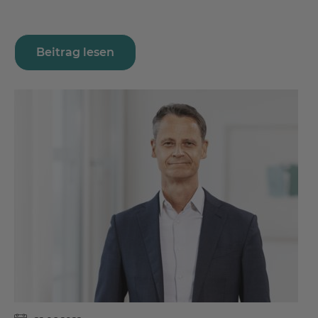
Beitrag lesen