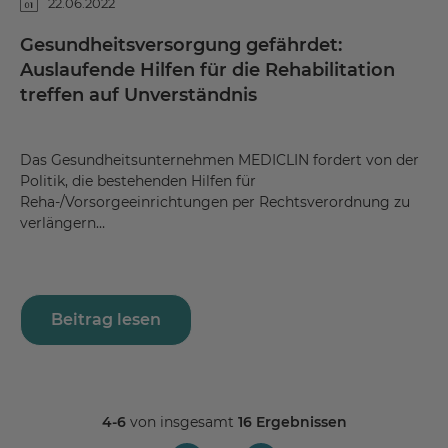
22.06.2022
Gesundheitsversorgung gefährdet:
Auslaufende Hilfen für die Rehabilitation
treffen auf Unverständnis
Das Gesundheitsunternehmen MEDICLIN fordert von der
Politik, die bestehenden Hilfen für
Reha-/Vorsorgeeinrichtungen per Rechtsverordnung zu
verlängern…
Beitrag lesen
4-6
von insgesamt
16 Ergebnissen