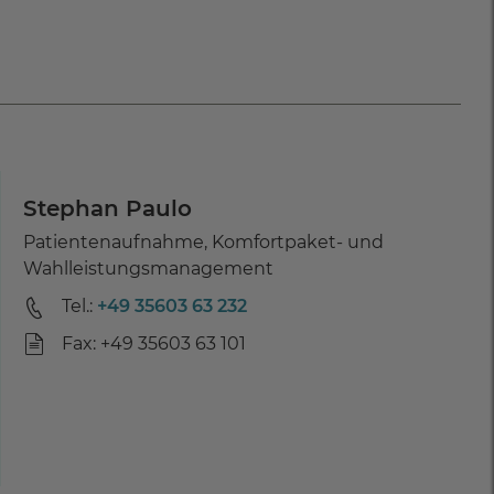
Stephan Paulo
Patientenaufnahme, Komfortpaket- und
Wahlleistungsmanagement
Tel.:
+49 35603 63 232
Fax: +49 35603 63 101