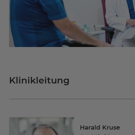
Klinikleitung
Harald Kruse