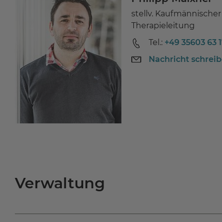
stellv. Kaufmännischer
Therapieleitung
Tel.:
+49 35603 63 
Nachricht schrei
Verwaltung