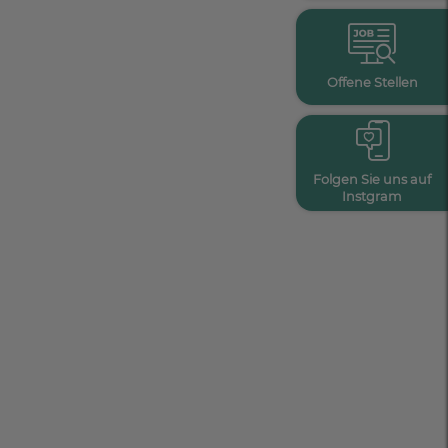
Offene Stellen
Folgen Sie uns auf
Instgram