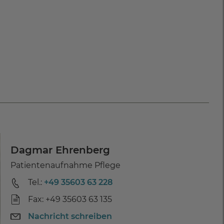
Dagmar Ehrenberg
Patientenaufnahme Pflege
Tel.:
+49 35603 63 228
Fax: +49 35603 63 135
Nachricht schreiben