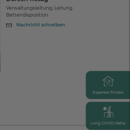
Verwaltungsleitung, Leitung
Bettendisposition
Nachricht schreiben
Experten finden
Long COVID-Reha