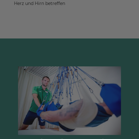
Herz und Hirn betreffen