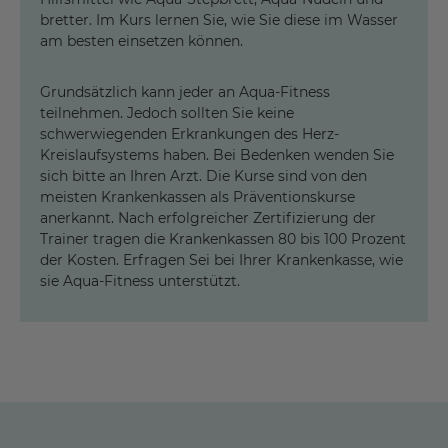
bretter. Im Kurs lernen Sie, wie Sie diese im Wasser
am besten einsetzen können.
Grundsätzlich kann jeder an Aqua-Fitness
teilnehmen. Jedoch sollten Sie keine
schwerwiegenden Erkrankungen des Herz-
Kreislaufsystems haben. Bei Bedenken wenden Sie
sich bitte an Ihren Arzt. Die Kurse sind von den
meisten Krankenkassen als Präventionskurse
anerkannt. Nach erfolgreicher Zertifizierung der
Trainer tragen die Krankenkassen 80 bis 100 Prozent
der Kosten. Erfragen Sei bei Ihrer Krankenkasse, wie
sie Aqua-Fitness unterstützt.