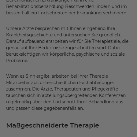
Bei chronischen Erkrankungen kann eine
Rehabilitationsbehandlung Beschwerden lindern und im
besten Fall ein Fortschreiten der Erkrankung verhindern.
Unsere Ärzte besprechen mit Ihnen eingehend Ihre
Krankheitsgeschichte und untersuchen Sie gründlich.
Darauf aufbauend erarbeiten wir für Sie Therapieziele, die
genau auf Ihre Bedürfnisse zugeschnitten sind. Dabei
berücksichtigen wir körperliche, psychische und soziale
Probleme.
Wenn es Sinn ergibt, arbeiten bei Ihrer Therapie
Mitarbeiter aus unterschiedlichen Fachabteilungen
zusammen. Die Ärzte, Therapeuten und Pflegekräfte
tauschen sich in abteilungsübergreifenden Konferenzen
regelmäßig über den Fortschritt Ihrer Behandlung aus
und passen diese gegebenenfalls an.
Maßgeschneiderte Therapie