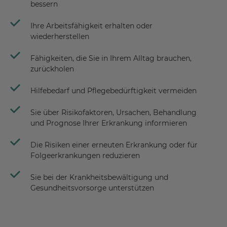
bessern
Ihre Arbeitsfähigkeit erhalten oder
wiederherstellen
Fähigkeiten, die Sie in Ihrem Alltag brauchen,
zurückholen
Hilfebedarf und Pflegebedürftigkeit vermeiden
Sie über Risikofaktoren, Ursachen, Behandlung
und Prognose Ihrer Erkrankung informieren
Die Risiken einer erneuten Erkrankung oder für
Folgeerkrankungen reduzieren
Sie bei der Krankheitsbewältigung und
Gesundheitsvorsorge unterstützen