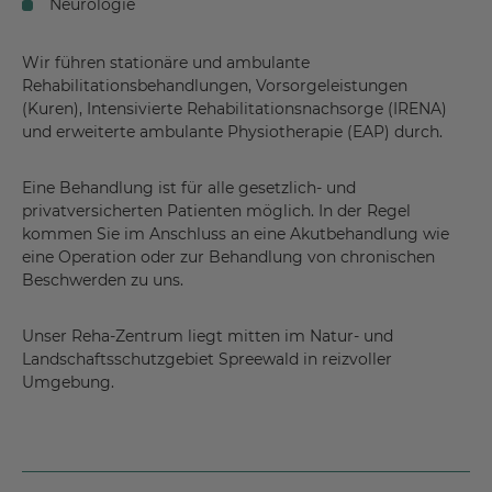
Neurologie
Wir führen stationäre und ambulante
Rehabilitationsbehandlungen, Vorsorgeleistungen
(Kuren), Intensivierte Rehabilitationsnachsorge (IRENA)
und erweiterte ambulante Physiotherapie (EAP) durch.
Eine Behandlung ist für alle gesetzlich- und
privatversicherten Patienten möglich. In der Regel
kommen Sie im Anschluss an eine Akutbehandlung wie
eine Operation oder zur Behandlung von chronischen
Beschwerden zu uns.
Unser Reha-Zentrum liegt mitten im Natur- und
Landschaftsschutzgebiet Spreewald in reizvoller
Umgebung.