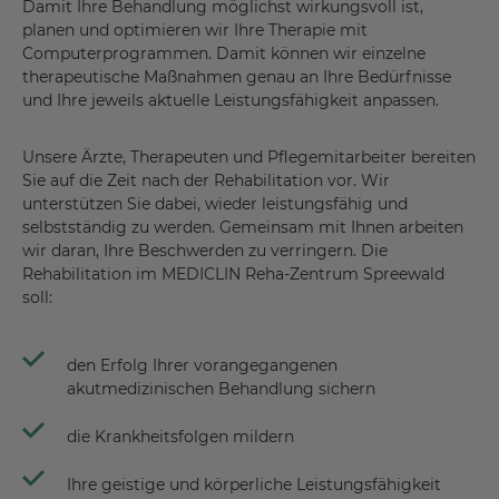
Damit Ihre Behandlung möglichst wirkungsvoll ist,
planen und optimieren wir Ihre Therapie mit
Computerprogrammen. Damit können wir einzelne
therapeutische Maßnahmen genau an Ihre Bedürfnisse
und Ihre jeweils aktuelle Leistungsfähigkeit anpassen.
Unsere Ärzte, Therapeuten und Pflegemitarbeiter bereiten
Sie auf die Zeit nach der Rehabilitation vor. Wir
unterstützen Sie dabei, wieder leistungsfähig und
selbstständig zu werden. Gemeinsam mit Ihnen arbeiten
wir daran, Ihre Beschwerden zu verringern. Die
Rehabilitation im MEDICLIN Reha-Zentrum Spreewald
soll:
den Erfolg Ihrer vorangegangenen
akutmedizinischen Behandlung sichern
die Krankheitsfolgen mildern
Ihre geistige und körperliche Leistungsfähigkeit