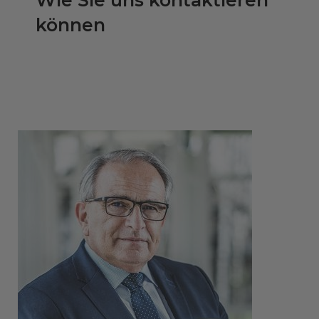
können