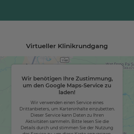
Virtueller Klinikrundgang
Wir benötigen Ihre Zustimmung,
um den Google Maps-Service zu
laden!
Wir verwenden einen Service eines
Drittanbieters, um Karteninhalte einzubetten.
Dieser Service kann Daten zu Ihren
Aktivitäten sammeln. Bitte lesen Sie die
Details durch und stimmen Sie der Nutzung
des Service zu, um diese Karte anzuzeigen.