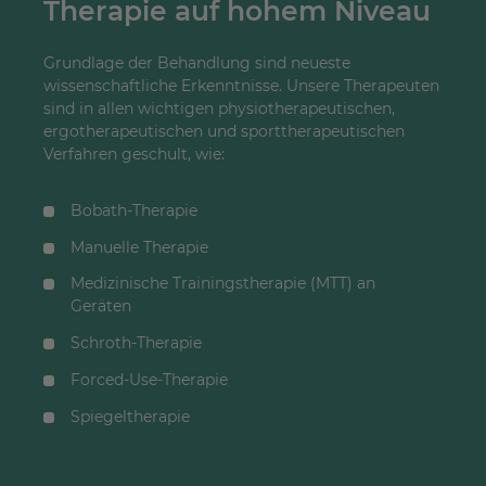
Therapie auf hohem Niveau
Grundlage der Behandlung sind neueste
wissenschaftliche Erkenntnisse. Unsere Therapeuten
sind in allen wichtigen physiotherapeutischen,
ergotherapeutischen und sporttherapeutischen
Verfahren geschult, wie:
Bobath-Therapie
Manuelle Therapie
Medizinische Trainingstherapie (MTT) an
Geräten
Schroth-Therapie
Forced-Use-Therapie
Spiegeltherapie