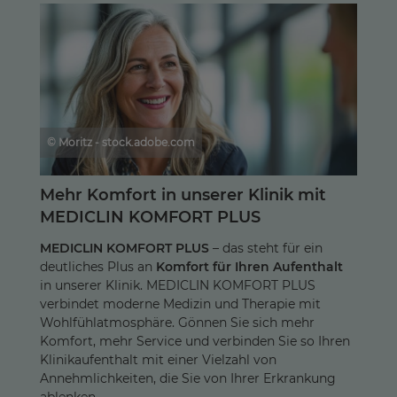
© Moritz - stock.adobe.com
Mehr Komfort in unserer Klinik mit
MEDICLIN KOMFORT PLUS
MEDICLIN KOMFORT PLUS
– das steht für ein
deutliches Plus an
Komfort für Ihren Aufenthalt
in unserer Klinik. MEDICLIN KOMFORT PLUS
verbindet moderne Medizin und Therapie mit
Wohlfühlatmosphäre. Gönnen Sie sich mehr
Komfort, mehr Service und verbinden Sie so Ihren
Klinikaufenthalt mit einer Vielzahl von
Annehmlichkeiten, die Sie von Ihrer Erkrankung
ablenken.