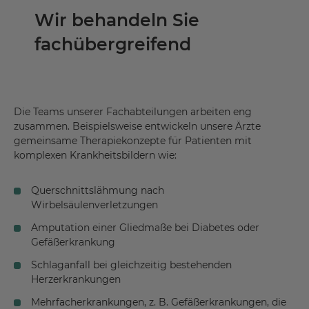
Wir behandeln Sie
fachübergreifend
Die Teams unserer Fachabteilungen arbeiten eng
zusammen. Beispielsweise entwickeln unsere Ärzte
gemeinsame Therapiekonzepte für Patienten mit
komplexen Krankheitsbildern wie:
Querschnittslähmung nach
Wirbelsäulenverletzungen
Amputation einer Gliedmaße bei Diabetes oder
Gefäßerkrankung
Schlaganfall bei gleichzeitig bestehenden
Herzerkrankungen
Mehrfacherkrankungen, z. B. Gefäßerkrankungen, die