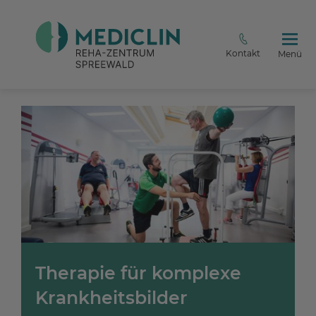
Kontakt
Menü
Therapie für komplexe
Krankheitsbilder