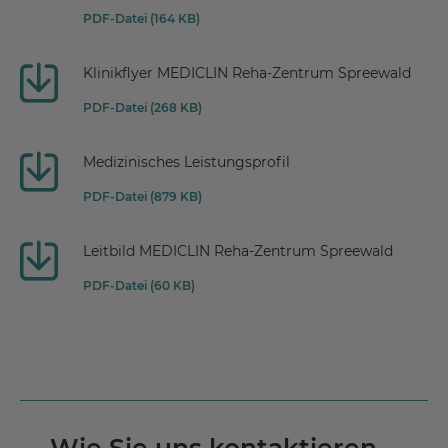
PDF-Datei (164 KB)
Klinikflyer MEDICLIN Reha-Zentrum Spreewald
PDF-Datei (268 KB)
Medizinisches Leistungsprofil
PDF-Datei (879 KB)
Leitbild MEDICLIN Reha-Zentrum Spreewald
PDF-Datei (60 KB)
Wie Sie uns kontaktieren