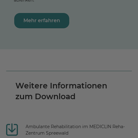
Mehr erfahren
Weitere Informationen
zum Download
Ambulante Rehabilitation im MEDICLIN Reha-
Zentrum Spreewald