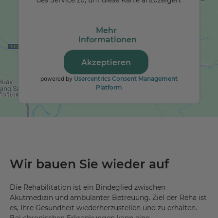
Mehr
Informationen
Akzeptieren
powered by
Usercentrics Consent Management
Platform
Wir bauen Sie wieder auf
Die Rehabilitation ist ein Bindeglied zwischen
Akutmedizin und ambulanter Betreuung. Ziel der Reha ist
es, Ihre Gesundheit wiederherzustellen und zu erhalten.